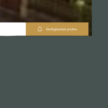
Verfügbarkeit prüfen