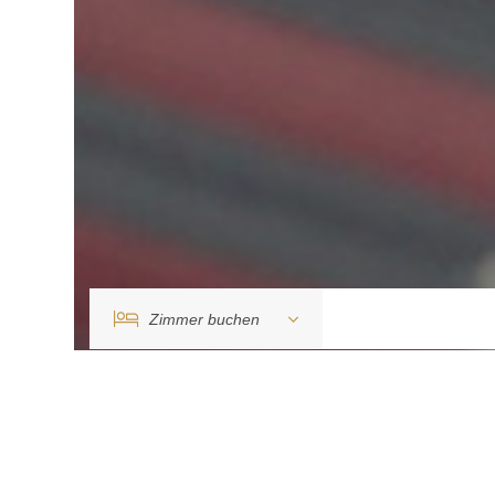
Zimmer buchen
Tagung anfragen