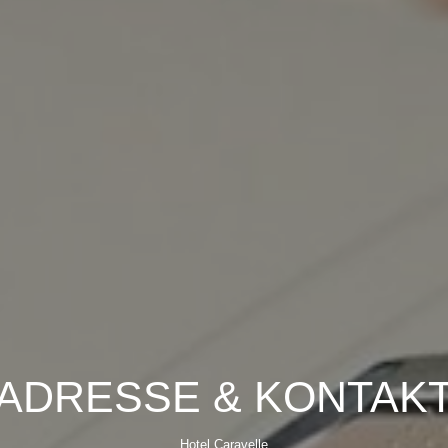
ADRESSE & KONTAK
Hotel Caravelle