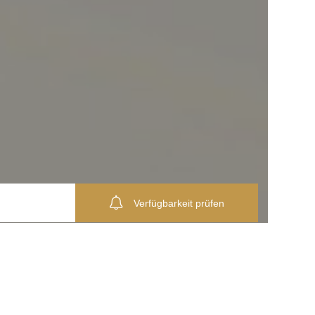
Verfügbarkeit prüfen